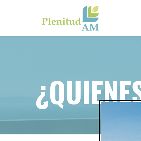
¿QUIENE